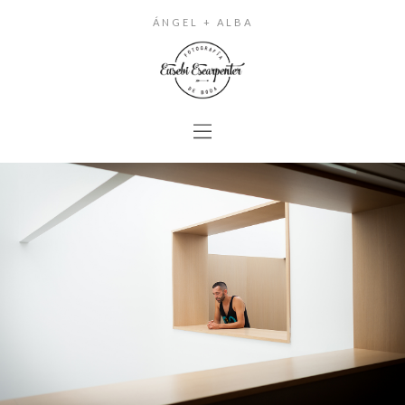
ÁNGEL + ALBA