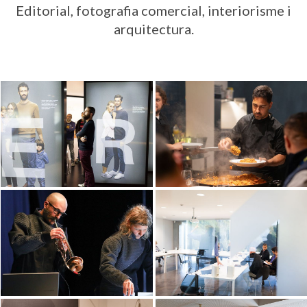
Editorial, fotografia comercial, interiorisme i
arquitectura.