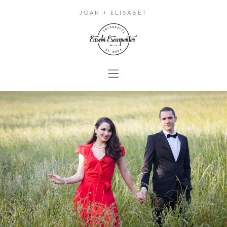
JOAN + ELISABET