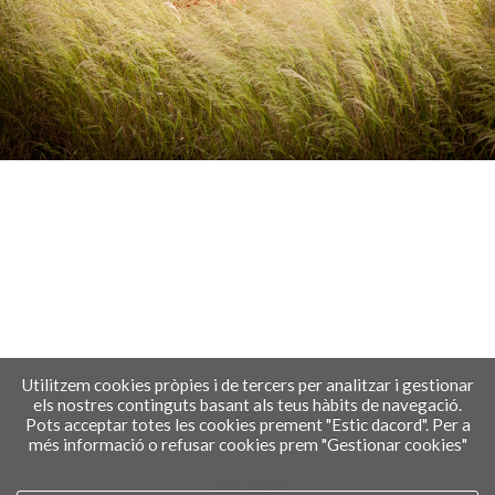
Utilitzem cookies pròpies i de tercers per analitzar i gestionar
els nostres continguts basant als teus hàbits de navegació.
Pots acceptar totes les cookies prement "Estic dacord". Per a
més informació o refusar cookies prem "Gestionar cookies"
avís legal