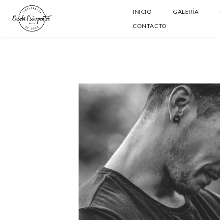
INICIO
GALERÍA
CONTACTO