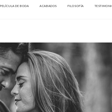
PELÍCULA DE BODA
ACABADOS
FILOSOFÍA
TESTIMONI