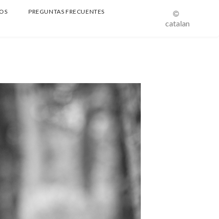
OS
PREGUNTAS FRECUENTES
catalan