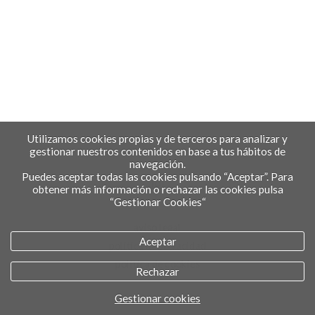
Utilizamos cookies propias y de terceros para analizar y
gestionar nuestros contenidos en base a tus hábitos de
navegación.
Puedes aceptar todas las cookies pulsando “Aceptar”. Para
obtener más información o rechazar las cookies pulsa
“Gestionar Cookies“
aviso legal
Aceptar
política de privacidad
política de cookies
Rechazar
Gestionar cookies