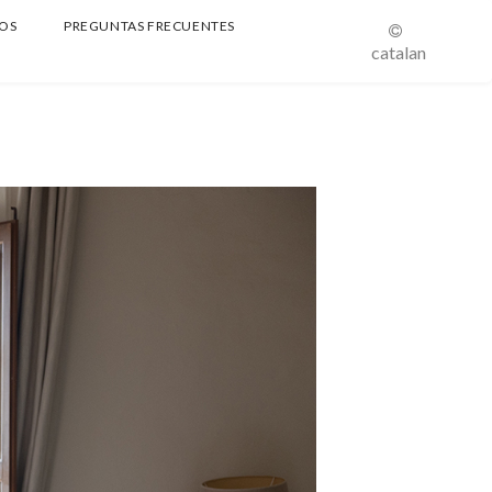
OS
PREGUNTAS FRECUENTES
catalan