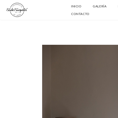
INICIO
GALERÍA
CONTACTO