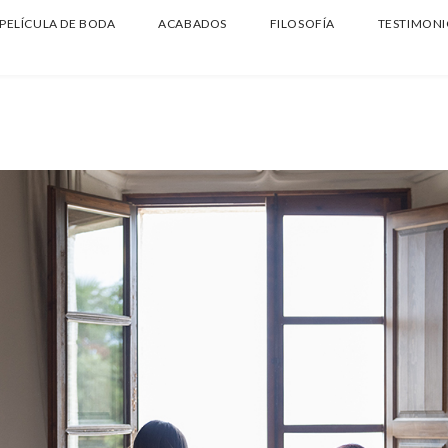
PELÍCULA DE BODA
ACABADOS
FILOSOFÍA
TESTIMONI