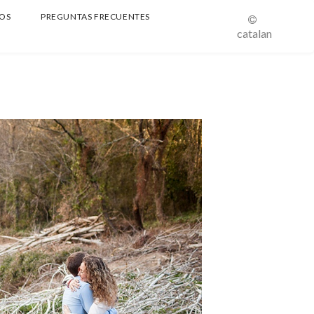
OS
PREGUNTAS FRECUENTES
catalan