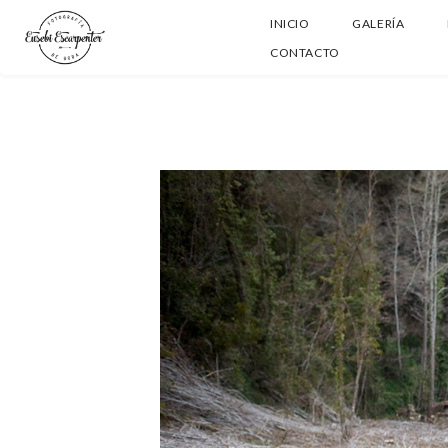
INICIO
GALERÍA
CONTACTO