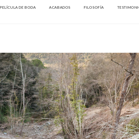
PELÍCULA DE BODA
ACABADOS
FILOSOFÍA
TESTIMONI