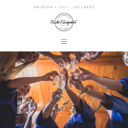
ARIADNA + JULI - SELLARÉS