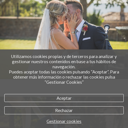
Utilizamos cookies propias y de terceros para analizar y
gestionar nuestros contenidos en base a tus hábitos de
navegación.
Puedes aceptar todas las cookies pulsando “Aceptar”. Para
obtener más información o rechazar las cookies pulsa
“Gestionar Cookies“
Aceptar
Rechazar
Gestionar cookies