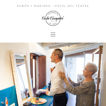
RUBÉN + MARIANA - HOTEL DEL TEATRE