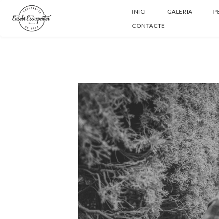
INICI
GALERIA
P
CONTACTE