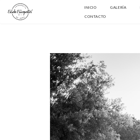
INICIO
GALERÍA
CONTACTO