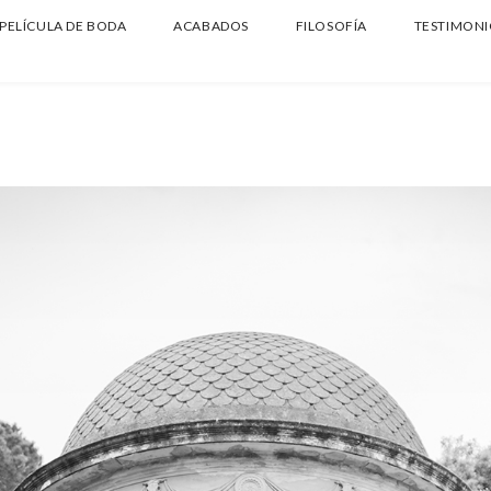
PELÍCULA DE BODA
ACABADOS
FILOSOFÍA
TESTIMONI