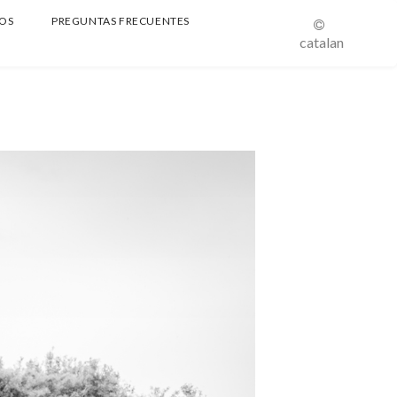
OS
PREGUNTAS FRECUENTES
catalan